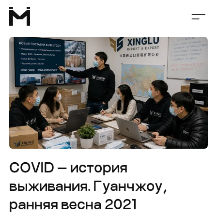
COVID — история
выживания. Гуанчжоу,
ранняя весна 2021