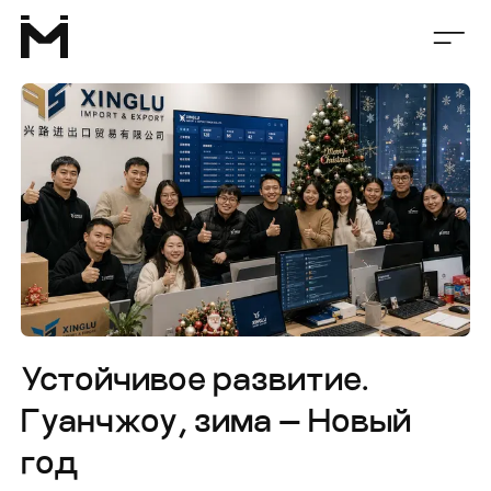
Устойчивое развитие.
Гуанчжоу, зима — Новый
год