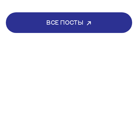
ВСЕ ПОСТЫ